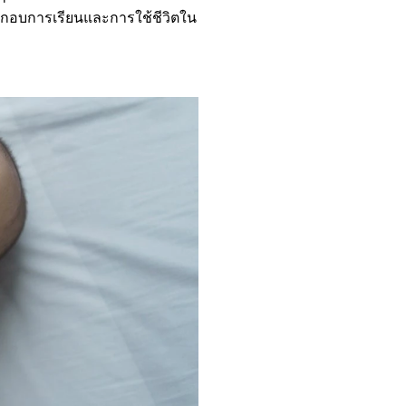
ระกอบการเรียนและการใช้ชีวิตใน