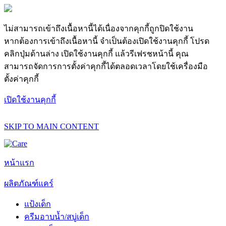
ไม่สามารถเข้าถึงเนื้อหานี้ได้เนื่องจากคุกกี้ถูกปิดใช้งาน
หากต้องการเข้าถึงเนื้อหานี้ จำเป็นต้องเปิดใช้งานคุกกี้ โปรด
คลิกปุ่มด้านล่าง เปิดใช้งานคุกกี้ แล้วรีเฟรชหน้านี้ คุณ
สามารถจัดการการตั้งค่าคุกกี้ได้ตลอดเวลาโดยใช้เครื่องมือ
ตั้งค่าคุกกี้
เปิดใช้งานคุกกี้
SKIP TO MAIN CONTENT
หน้าแรก
ผลิตภัณฑ์แคร์
แป้งเด็ก
ครีมอาบน้ำ/สบู่เด็ก