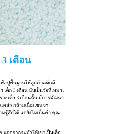
3 เดือน
ื่อปูพื้นฐานให้ลูกเป็นเด็กมี
เด็ก 3 เดือน นับเป็นวัยที่เหมาะ
ราะเด็ก 3 เดือนนั้น มีการพัฒนา
งแคล่ว กล้ามเนื้อแขนขา
รู้สึกได้ แต่ยังไม่เป็นคำ คุณ
ยๆ นอกจากจะทำให้เขาเป็นเด็ก