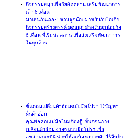
กิจกรรมสนุกเพื่อวัยหัดคลาน เสริมพัฒนาการ
เด็ก 6 เดือน
มาเล่นกันเถอะ! ชวนลูกน้อยมาขยับกับไอเดีย
กิจกรรมสร้างสรรค์ สุดสนุก สำหรับลูกน้อยวัย
6 เดือน ที่เริ่มหัดคลาน เพื่อส่งเสริมพัฒนาการ
ในทุกด้าน
ขั้นตอนเปลี่ยนผ้าอ้อมฉบับมือโปรฯ ไร้ปัญหา
ผื่นผ้าอ้อม
คุณพ่อคุณแม่มือใหม่ต้องรู้! ขั้นตอนการ
เปลี่ยนผ้าอ้อม ง่ายๆ แบบมือโปรฯ เพื่อ
สุขลักษณะที่ดี ช่วยให้ลูกน้อยสบายตัว ไร้ผื่นผ้า