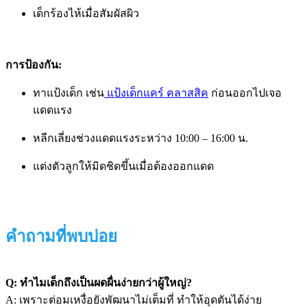
เด็กร้องไห้เมื่อสัมผัสผิว
การป้องกัน:
ทาแป้งเด็ก เช่น
แป้งเด็กแคร์ คลาสสิค
ก่อนออกไปเจอ
แดดแรง
หลีกเลี่ยงช่วงแดดแรงระหว่าง 10:00 – 16:00 น.
แต่งตัวลูกให้มิดชิดขึ้นเมื่อต้องออกแดด
คำถามที่พบบ่อย
Q: ทำไมเด็กถึงเป็นผดผื่นง่ายกว่าผู้ใหญ่?
A: เพราะต่อมเหงื่อยังพัฒนาไม่เต็มที่ ทำให้อุดตันได้ง่าย