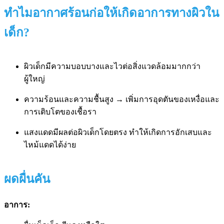
ทำไมอากาศร้อนก่อให้เกิดอาการทางผิวใน
เด็ก?
ผิวเด็กมีความบอบบางและไวต่อสิ่งแวดล้อมมากกว่า
ผู้ใหญ่
ความร้อนและความชื้นสูง → เพิ่มการอุดตันของเหงื่อและ
การเติบโตของเชื้อรา
แสงแดดมีผลต่อผิวเด็กโดยตรง ทำให้เกิดการอักเสบและ
ไหม้แดดได้ง่าย
ผดผื่นคัน
อาการ: