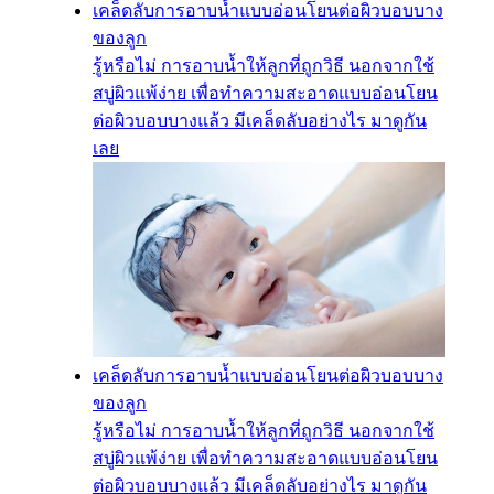
เคล็ดลับการอาบน้ำแบบอ่อนโยนต่อผิวบอบบาง
ของลูก
รู้หรือไม่ การอาบน้ำให้ลูกที่ถูกวิธี นอกจากใช้
สบู่ผิวแพ้ง่าย เพื่อทำความสะอาดแบบอ่อนโยน
ต่อผิวบอบบางแล้ว มีเคล็ดลับอย่างไร มาดูกัน
เลย
เคล็ดลับการอาบน้ำแบบอ่อนโยนต่อผิวบอบบาง
ของลูก
รู้หรือไม่ การอาบน้ำให้ลูกที่ถูกวิธี นอกจากใช้
สบู่ผิวแพ้ง่าย เพื่อทำความสะอาดแบบอ่อนโยน
ต่อผิวบอบบางแล้ว มีเคล็ดลับอย่างไร มาดูกัน