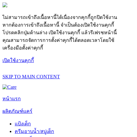
ไม่สามารถเข้าถึงเนื้อหานี้ได้เนื่องจากคุกกี้ถูกปิดใช้งาน
หากต้องการเข้าถึงเนื้อหานี้ จำเป็นต้องเปิดใช้งานคุกกี้
โปรดคลิกปุ่มด้านล่าง เปิดใช้งานคุกกี้ แล้วรีเฟรชหน้านี้
คุณสามารถจัดการการตั้งค่าคุกกี้ได้ตลอดเวลาโดยใช้
เครื่องมือตั้งค่าคุกกี้
เปิดใช้งานคุกกี้
SKIP TO MAIN CONTENT
หน้าแรก
ผลิตภัณฑ์แคร์
แป้งเด็ก
ครีมอาบน้ำ/สบู่เด็ก