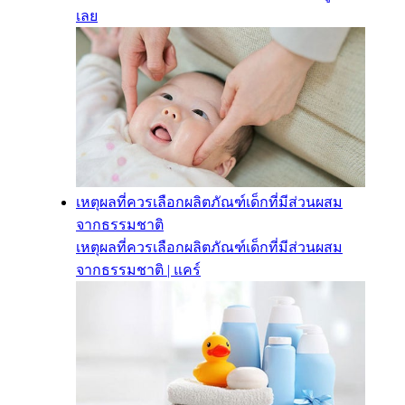
เลย
เหตุผลที่ควรเลือกผลิตภัณฑ์เด็กที่มีส่วนผสม
จากธรรมชาติ
เหตุผลที่ควรเลือกผลิตภัณฑ์เด็กที่มีส่วนผสม
จากธรรมชาติ | แคร์