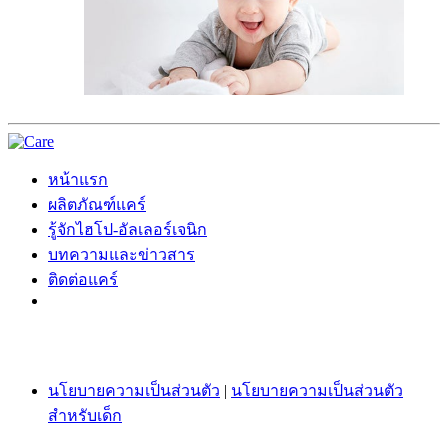
หน้าแรก
ผลิตภัณฑ์แคร์
รู้จักไฮโป-อัลเลอร์เจนิก
บทความและข่าวสาร
ติดต่อแคร์
นโยบายความเป็นส่วนตัว
|
นโยบายความเป็นส่วนตัว
สำหรับเด็ก