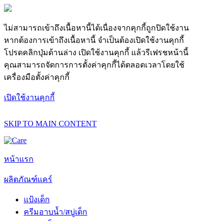
ไม่สามารถเข้าถึงเนื้อหานี้ได้เนื่องจากคุกกี้ถูกปิดใช้งาน
หากต้องการเข้าถึงเนื้อหานี้ จำเป็นต้องเปิดใช้งานคุกกี้
โปรดคลิกปุ่มด้านล่าง เปิดใช้งานคุกกี้ แล้วรีเฟรชหน้านี้
คุณสามารถจัดการการตั้งค่าคุกกี้ได้ตลอดเวลาโดยใช้
เครื่องมือตั้งค่าคุกกี้
เปิดใช้งานคุกกี้
SKIP TO MAIN CONTENT
หน้าแรก
ผลิตภัณฑ์แคร์
แป้งเด็ก
ครีมอาบน้ำ/สบู่เด็ก