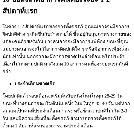
สัปดาห์แรก
ในช่วง 1-2 สัปดาห์แรกของการตั้งครรภ์ คุณแม่อาจจะมีอาการ
ผิดปกติต่าง ๆ เกิดขึ้นกับร่างกายได้ ขึ้นอยู่กับสุขภาพร่างกายของ
แต่ละคนด้วยเช่นกัน บางคนอาจจะมีอาการแพ้ท้อง ขณะที่คุณ
แม่บางคนอาจจะไม่มีอาการผิดปกติใด ๆ หรือมีอาการเพียงเล็ก
น้อยเท่านั้น นอกจากจะมีอาการขาดประจำเดือน หรือประจำ
เดือนไม่มาตามปกติ มาสังเกต 10 อาการคนท้องระยะแรกกันดี
กว่า
ประจำเดือนขาดเกิด
โดยปกติแล้วรอบเดือนจะเริ่มต้นนับหนึ่งใหม่ในทุก 28-29 วัน
ขณะที่บางคนอาจจะเริ่มต้นนับหนึ่งใหม่ในทุก 35-40 วัน แต่หาก
คุณแม่เป็นคนที่ประจำเดือนมาตรง หรือช้ากว่าปกติไม่เกิน 2-3
วัน และมีความเสี่ยงที่จะตั้งครรภ์ สามารถตรวจตั้งครรภ์ได้
ตั้งแต่ 1 สัปดาห์แรกของการขาดประจำเดือน