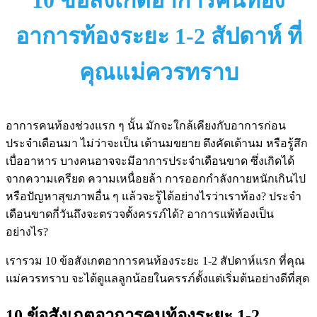
10 ข้อสังเกตอาการคนท้อง
อาการท้องระยะ 1-2 สัปดาห์ ที่
คุณแม่ควรทราบ
อาการคนท้องช่วงแรก ๆ นั้น มักจะใกล้เคียงกับอาการก่อน
ประจำเดือนมา ไม่ว่าจะเป็น เต้านมขยาย ตึงคัดเต้านม หรือรู้สึก
เบื่ออาหาร บางคนอาจจะมีอาการประจำเดือนขาด ซึ่งเกิดได้
จากความเครียด ความเหนื่อยล้า การออกกำลังกายหนักเกินไป
หรือปัญหาสุขภาพอื่น ๆ แล้วจะรู้ได้อย่างไรว่าเราท้อง? ประจำ
เดือนขาดกี่วันถึงจะตรวจตั้งครรภ์ได้? อาการแพ้ท้องเป็น
อย่างไร?
เรารวม 10 ข้อสังเกตอาการคนท้องระยะ 1-2 สัปดาห์แรก ที่คุณ
แม่ควรทราบ จะได้ดูแลลูกน้อยในครรภ์ตั้งแต่เริ่มต้นอย่างดีที่สุด
10 ข้อสังเกตอาการคนท้องระยะ 1-2