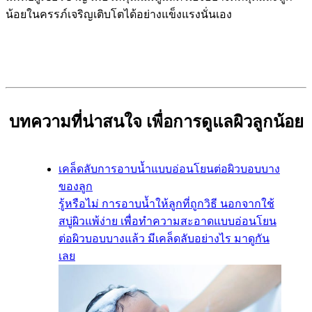
น้อยในครรภ์เจริญเติบโตได้อย่างแข็งแรงนั่นเอง
บทความที่น่าสนใจ เพื่อการดูแลผิวลูกน้อย
เคล็ดลับการอาบน้ำแบบอ่อนโยนต่อผิวบอบบาง
ของลูก
รู้หรือไม่ การอาบน้ำให้ลูกที่ถูกวิธี นอกจากใช้
สบู่ผิวแพ้ง่าย เพื่อทำความสะอาดแบบอ่อนโยน
ต่อผิวบอบบางแล้ว มีเคล็ดลับอย่างไร มาดูกัน
เลย