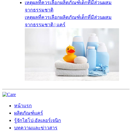
เหตุผลที่ควรเลือกผลิตภัณฑ์เด็กที่มีส่วนผสม
จากธรรมชาติ
เหตุผลที่ควรเลือกผลิตภัณฑ์เด็กที่มีส่วนผสม
จากธรรมชาติ | แคร์
หน้าแรก
ผลิตภัณฑ์แคร์
รู้จักไฮโป-อัลเลอร์เจนิก
บทความและข่าวสาร