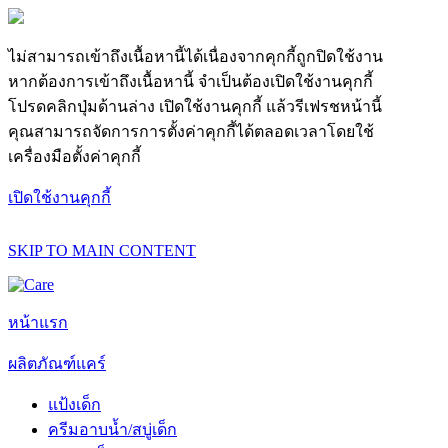
ไม่สามารถเข้าถึงเนื้อหานี้ได้เนื่องจากคุกกี้ถูกปิดใช้งาน
หากต้องการเข้าถึงเนื้อหานี้ จำเป็นต้องเปิดใช้งานคุกกี้
โปรดคลิกปุ่มด้านล่าง เปิดใช้งานคุกกี้ แล้วรีเฟรชหน้านี้
คุณสามารถจัดการการตั้งค่าคุกกี้ได้ตลอดเวลาโดยใช้
เครื่องมือตั้งค่าคุกกี้
เปิดใช้งานคุกกี้
SKIP TO MAIN CONTENT
หน้าแรก
ผลิตภัณฑ์แคร์
แป้งเด็ก
ครีมอาบน้ำ/สบู่เด็ก