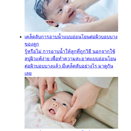
เคล็ดลับการอาบน้ำแบบอ่อนโยนต่อผิวบอบบาง
ของลูก
รู้หรือไม่ การอาบน้ำให้ลูกที่ถูกวิธี นอกจากใช้
สบู่ผิวแพ้ง่าย เพื่อทำความสะอาดแบบอ่อนโยน
ต่อผิวบอบบางแล้ว มีเคล็ดลับอย่างไร มาดูกัน
เลย