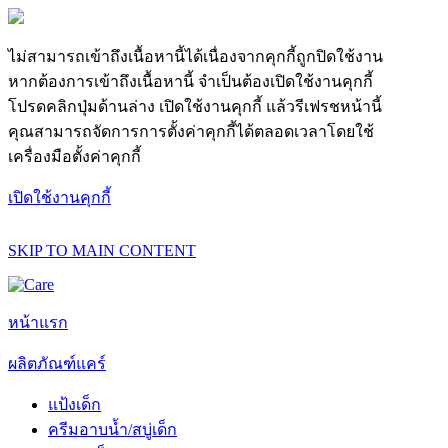
ไม่สามารถเข้าถึงเนื้อหานี้ได้เนื่องจากคุกกี้ถูกปิดใช้งาน
หากต้องการเข้าถึงเนื้อหานี้ จำเป็นต้องเปิดใช้งานคุกกี้
โปรดคลิกปุ่มด้านล่าง เปิดใช้งานคุกกี้ แล้วรีเฟรชหน้านี้
คุณสามารถจัดการการตั้งค่าคุกกี้ได้ตลอดเวลาโดยใช้
เครื่องมือตั้งค่าคุกกี้
เปิดใช้งานคุกกี้
SKIP TO MAIN CONTENT
หน้าแรก
ผลิตภัณฑ์แคร์
แป้งเด็ก
ครีมอาบน้ำ/สบู่เด็ก