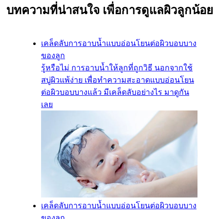
บทความที่น่าสนใจ เพื่อการดูแลผิวลูกน้อย
เคล็ดลับการอาบน้ำแบบอ่อนโยนต่อผิวบอบบาง
ของลูก
รู้หรือไม่ การอาบน้ำให้ลูกที่ถูกวิธี นอกจากใช้
สบู่ผิวแพ้ง่าย เพื่อทำความสะอาดแบบอ่อนโยน
ต่อผิวบอบบางแล้ว มีเคล็ดลับอย่างไร มาดูกัน
เลย
เคล็ดลับการอาบน้ำแบบอ่อนโยนต่อผิวบอบบาง
ของลูก