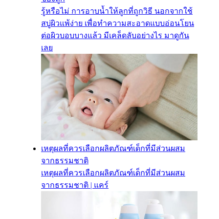
รู้หรือไม่ การอาบน้ำให้ลูกที่ถูกวิธี นอกจากใช้
สบู่ผิวแพ้ง่าย เพื่อทำความสะอาดแบบอ่อนโยน
ต่อผิวบอบบางแล้ว มีเคล็ดลับอย่างไร มาดูกัน
เลย
เหตุผลที่ควรเลือกผลิตภัณฑ์เด็กที่มีส่วนผสม
จากธรรมชาติ
เหตุผลที่ควรเลือกผลิตภัณฑ์เด็กที่มีส่วนผสม
จากธรรมชาติ | แคร์