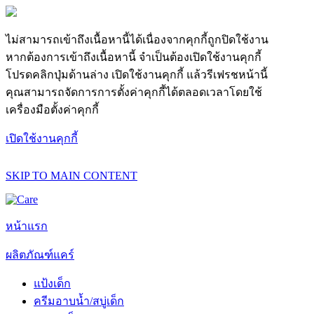
ไม่สามารถเข้าถึงเนื้อหานี้ได้เนื่องจากคุกกี้ถูกปิดใช้งาน
หากต้องการเข้าถึงเนื้อหานี้ จำเป็นต้องเปิดใช้งานคุกกี้
โปรดคลิกปุ่มด้านล่าง เปิดใช้งานคุกกี้ แล้วรีเฟรชหน้านี้
คุณสามารถจัดการการตั้งค่าคุกกี้ได้ตลอดเวลาโดยใช้
เครื่องมือตั้งค่าคุกกี้
เปิดใช้งานคุกกี้
SKIP TO MAIN CONTENT
หน้าแรก
ผลิตภัณฑ์แคร์
แป้งเด็ก
ครีมอาบน้ำ/สบู่เด็ก