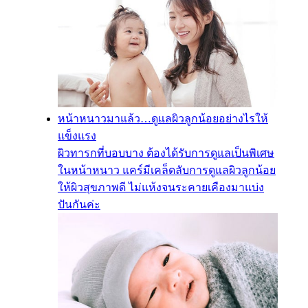
หน้าหนาวมาแล้ว…ดูแลผิวลูกน้อยอย่างไรให้
แข็งแรง
ผิวทารกที่บอบบาง ต้องได้รับการดูแลเป็นพิเศษ
ในหน้าหนาว แคร์มีเคล็ดลับการดูแลผิวลูกน้อย
ให้ผิวสุขภาพดี ไม่แห้งจนระคายเคืองมาแบ่ง
ปันกันค่ะ