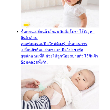
ขั้นตอนเปลี่ยนผ้าอ้อมฉบับมือโปรฯ ไร้ปัญหา
ผื่นผ้าอ้อม
คุณพ่อคุณแม่มือใหม่ต้องรู้! ขั้นตอนการ
เปลี่ยนผ้าอ้อม ง่ายๆ แบบมือโปรฯ เพื่อ
สุขลักษณะที่ดี ช่วยให้ลูกน้อยสบายตัว ไร้ผื่นผ้า
อ้อมตลอดทั้งวัน