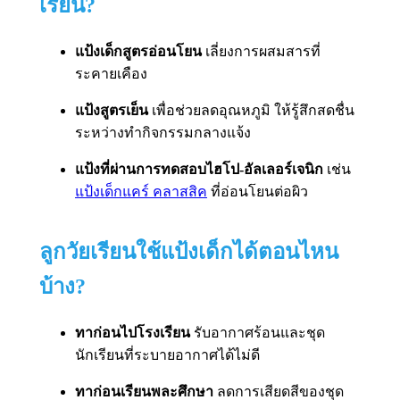
เรียน?
แป้งเด็กสูตรอ่อนโยน
เลี่ยงการผสมสารที่
ระคายเคือง
แป้งสูตรเย็น
เพื่อช่วยลดอุณหภูมิ ให้รู้สึกสดชื่น
ระหว่างทำกิจกรรมกลางแจ้ง
แป้งที่ผ่านการทดสอบไฮโป-อัลเลอร์เจนิก
เช่น
แป้งเด็กแคร์ คลาสสิค
ที่อ่อนโยนต่อผิว
ลูกวัยเรียนใช้แป้งเด็กได้ตอนไหน
บ้าง?
ทาก่อนไปโรงเรียน
รับอากาศร้อนและชุด
นักเรียนที่ระบายอากาศได้ไม่ดี
ทาก่อนเรียนพละศึกษา
ลดการเสียดสีของชุด