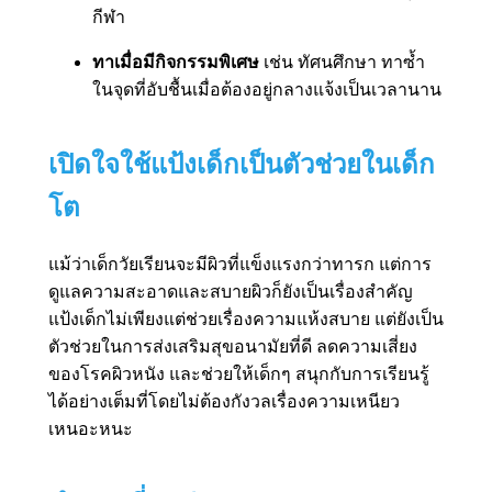
กีฬา
ทาเมื่อมีกิจกรรมพิเศษ
เช่น ทัศนศึกษา ทาซ้ำ
ในจุดที่อับชื้นเมื่อต้องอยู่กลางแจ้งเป็นเวลานาน
เปิดใจใช้แป้งเด็กเป็นตัวช่วยในเด็ก
โต
แม้ว่าเด็กวัยเรียนจะมีผิวที่แข็งแรงกว่าทารก แต่การ
ดูแลความสะอาดและสบายผิวก็ยังเป็นเรื่องสำคัญ
แป้งเด็กไม่เพียงแต่ช่วยเรื่องความแห้งสบาย แต่ยังเป็น
ตัวช่วยในการส่งเสริมสุขอนามัยที่ดี ลดความเสี่ยง
ของโรคผิวหนัง และช่วยให้เด็กๆ สนุกกับการเรียนรู้
ได้อย่างเต็มที่โดยไม่ต้องกังวลเรื่องความเหนียว
เหนอะหนะ