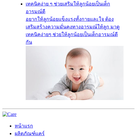
เทคนิคง่าย ๆ ช่วยเสริมให้ลูกน้อยเป็นเด็ก
อารมณ์ดี
อยากให้ลูกน้อยแข็งแรงทั้งกายและใจ ต้อง
เสริมสร้างความมั่นคงทางอารมณ์ให้ลูก มาดู
เทคนิคง่ายๆ ช่วยให้ลูกน้อยเป็นเด็กอารมณ์ดี
กัน
หน้าแรก
ผลิตภัณฑ์แคร์