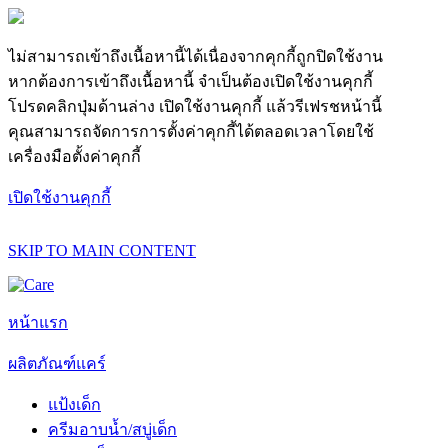
ไม่สามารถเข้าถึงเนื้อหานี้ได้เนื่องจากคุกกี้ถูกปิดใช้งาน
หากต้องการเข้าถึงเนื้อหานี้ จำเป็นต้องเปิดใช้งานคุกกี้
โปรดคลิกปุ่มด้านล่าง เปิดใช้งานคุกกี้ แล้วรีเฟรชหน้านี้
คุณสามารถจัดการการตั้งค่าคุกกี้ได้ตลอดเวลาโดยใช้
เครื่องมือตั้งค่าคุกกี้
เปิดใช้งานคุกกี้
SKIP TO MAIN CONTENT
หน้าแรก
ผลิตภัณฑ์แคร์
แป้งเด็ก
ครีมอาบน้ำ/สบู่เด็ก