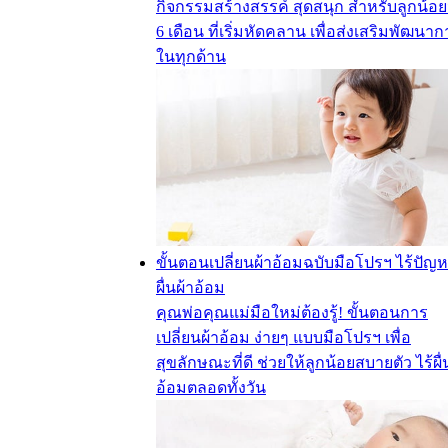
กิจกรรมสร้างสรรค์ สุดสนุก สำหรับลูกน้อย
6 เดือน ที่เริ่มหัดคลาน เพื่อส่งเสริมพัฒนา
ในทุกด้าน
ขั้นตอนเปลี่ยนผ้าอ้อมฉบับมือโปรฯ ไร้ปัญ
ผื่นผ้าอ้อม
คุณพ่อคุณแม่มือใหม่ต้องรู้! ขั้นตอนการ
เปลี่ยนผ้าอ้อม ง่ายๆ แบบมือโปรฯ เพื่อ
สุขลักษณะที่ดี ช่วยให้ลูกน้อยสบายตัว ไร้ผื่
อ้อมตลอดทั้งวัน