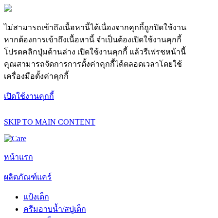
ไม่สามารถเข้าถึงเนื้อหานี้ได้เนื่องจากคุกกี้ถูกปิดใช้งาน
หากต้องการเข้าถึงเนื้อหานี้ จำเป็นต้องเปิดใช้งานคุกกี้
โปรดคลิกปุ่มด้านล่าง เปิดใช้งานคุกกี้ แล้วรีเฟรชหน้านี้
คุณสามารถจัดการการตั้งค่าคุกกี้ได้ตลอดเวลาโดยใช้
เครื่องมือตั้งค่าคุกกี้
เปิดใช้งานคุกกี้
SKIP TO MAIN CONTENT
หน้าแรก
ผลิตภัณฑ์แคร์
แป้งเด็ก
ครีมอาบน้ำ/สบู่เด็ก