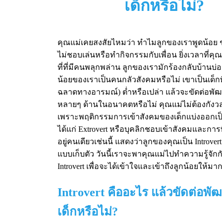
เด็กหรือไม่?
คุณแม่เคยสงสัยไหมว่า ทำไมลูกของเราพูดน้อย ช
ไม่ชอบเล่นหรือทำกิจกรรมกับเพื่อน ยิ่งเวลาที่
ที่ที่มีคนพลุกพล่าน ลูกของเรามักร้องกลับบ้านบ่อ
น้อยของเราเป็นคนกลัวสังคมหรือไม่ เขาเป็นเด็ก
ฉลาดทางอารมณ์) ต่ำหรือเปล่า แล้วจะขัดต่อพั
หลายๆ ด้านในอนาคตหรือไม่ คุณแม่ไม่ต้องกังว
เพราะพฤติกรรมการเข้าสังคมของเด็กแบ่งออกเป
ได้แก่ Extrovert หรือบุคลิกชอบเข้าสังคมและการท
อยู่คนเดียวเช่นนี้ แสดงว่าลูกของคุณเป็น Introver
แบบเก็บตัว วันนี้เราจะพาคุณแม่ไปทำความรู้จัก
Introvert เพื่อจะได้เข้าใจและเข้าถึงลูกน้อยให้มาก
Introvert คืออะไร แล้วขัดต่อพ
เด็กหรือไม่?