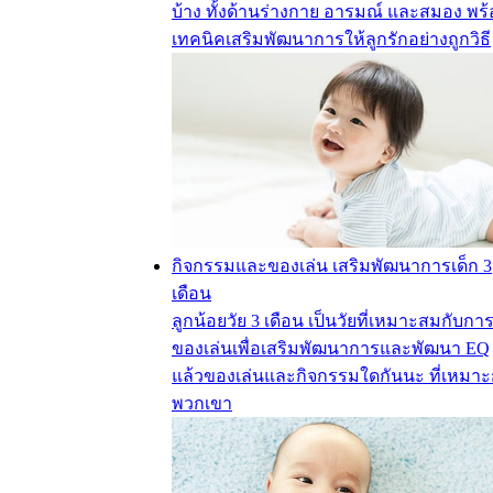
บ้าง ทั้งด้านร่างกาย อารมณ์ และสมอง พร
เทคนิคเสริมพัฒนาการให้ลูกรักอย่างถูกวิธี
กิจกรรมและของเล่น เสริมพัฒนาการเด็ก 3
เดือน
ลูกน้อยวัย 3 เดือน เป็นวัยที่เหมาะสมกับการ
ของเล่นเพื่อเสริมพัฒนาการและพัฒนา EQ
แล้วของเล่นและกิจกรรมใดกันนะ ที่เหมาะ
พวกเขา