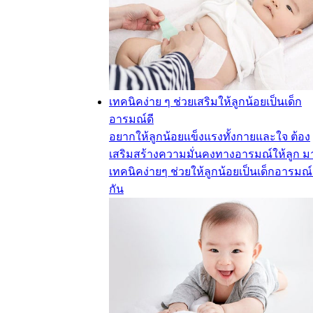
เทคนิคง่าย ๆ ช่วยเสริมให้ลูกน้อยเป็นเด็ก
อารมณ์ดี
อยากให้ลูกน้อยแข็งแรงทั้งกายและใจ ต้อง
เสริมสร้างความมั่นคงทางอารมณ์ให้ลูก มา
เทคนิคง่ายๆ ช่วยให้ลูกน้อยเป็นเด็กอารมณ์
กัน