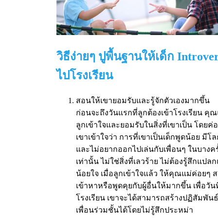
วิธีง่ายๆ ปูพื้นฐานให้เด็ก Introve
ไปโรงเรียน
สอนให้เขายอมรับและรู้จักตัวเองมากขึ้น
ก่อนจะถึงวันแรกที่ลูกต้องเข้าโรงเรียน ค
ลูกเข้าใจและยอมรับในสิ่งที่เขาเป็น โดยค่
เขาเข้าใจว่า การที่เขาเป็นเด็กพูดน้อย มีโล
และไม่อยากออกไปเล่นกับเพื่อนๆ ในบางครั้
เท่านั้น ไม่ใช่สิ่งที่เลวร้าย ไม่ต้องรู้สึกแป
น้อยใจ เมื่อลูกเข้าใจแล้ว ให้คุณแม่ค่อยๆ 
เข้าหาหรือพูดคุยกับผู้อื่นให้มากขึ้น เพื่อวัน
โรงเรียน เขาจะได้สามารถสร้างปฏิสัมพันธ
เพื่อนร่วมชั้นได้โดยไม่รู้สึกประหม่า