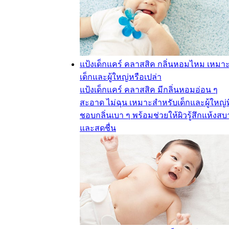
แป้งเด็กแคร์ คลาสสิค กลิ่นหอมไหม เหมาะ
เด็กและผู้ใหญ่หรือเปล่า
แป้งเด็กแคร์ คลาสสิค มีกลิ่นหอมอ่อน ๆ
สะอาด ไม่ฉุน เหมาะสำหรับเด็กและผู้ใหญ่ที
ชอบกลิ่นเบา ๆ พร้อมช่วยให้ผิวรู้สึกแห้งสบ
และสดชื่น