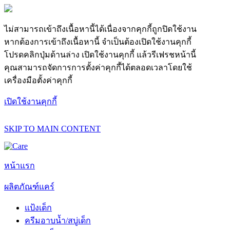
ไม่สามารถเข้าถึงเนื้อหานี้ได้เนื่องจากคุกกี้ถูกปิดใช้งาน
หากต้องการเข้าถึงเนื้อหานี้ จำเป็นต้องเปิดใช้งานคุกกี้
โปรดคลิกปุ่มด้านล่าง เปิดใช้งานคุกกี้ แล้วรีเฟรชหน้านี้
คุณสามารถจัดการการตั้งค่าคุกกี้ได้ตลอดเวลาโดยใช้
เครื่องมือตั้งค่าคุกกี้
เปิดใช้งานคุกกี้
SKIP TO MAIN CONTENT
หน้าแรก
ผลิตภัณฑ์แคร์
แป้งเด็ก
ครีมอาบน้ำ/สบู่เด็ก