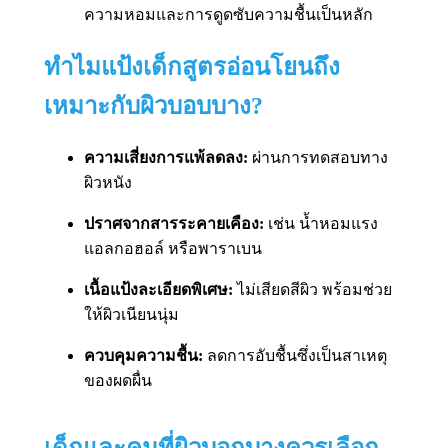
ความหอมและการดูดซับความชื้นเป็นหลัก
ทำไมแป้งเด็กสูตรอ่อนโยนถึง
เหมาะกับผิวบอบบาง?
ความเสี่ยงการแพ้ลดลง:
ผ่านการทดสอบทาง
ผิวหนัง
ปราศจากสารระคายเคือง:
เช่น น้ำหอมแรง
แอลกอฮอล์ หรือพาราเบน
เนื้อแป้งละเอียดพิเศษ:
ไม่เสียดสีผิว พร้อมช่วย
ให้ผิวเนียนนุ่ม
ควบคุมความชื้น:
ลดการอับชื้นซึ่งเป็นสาเหตุ
ของผดผื่น