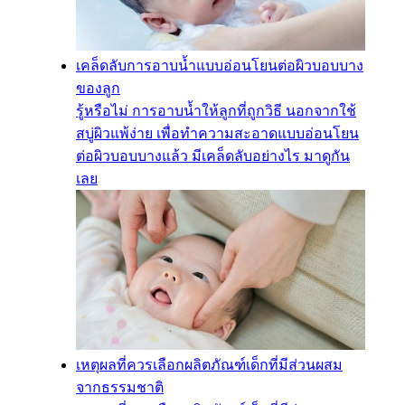
เคล็ดลับการอาบน้ำแบบอ่อนโยนต่อผิวบอบบาง
ของลูก
รู้หรือไม่ การอาบน้ำให้ลูกที่ถูกวิธี นอกจากใช้
สบู่ผิวแพ้ง่าย เพื่อทำความสะอาดแบบอ่อนโยน
ต่อผิวบอบบางแล้ว มีเคล็ดลับอย่างไร มาดูกัน
เลย
เหตุผลที่ควรเลือกผลิตภัณฑ์เด็กที่มีส่วนผสม
จากธรรมชาติ