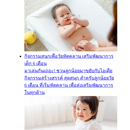
กิจกรรมสนุกเพื่อวัยหัดคลาน เสริมพัฒนาการ
เด็ก 6 เดือน
มาเล่นกันเถอะ! ชวนลูกน้อยมาขยับกับไอเดีย
กิจกรรมสร้างสรรค์ สุดสนุก สำหรับลูกน้อยวัย
6 เดือน ที่เริ่มหัดคลาน เพื่อส่งเสริมพัฒนาการ
ในทุกด้าน