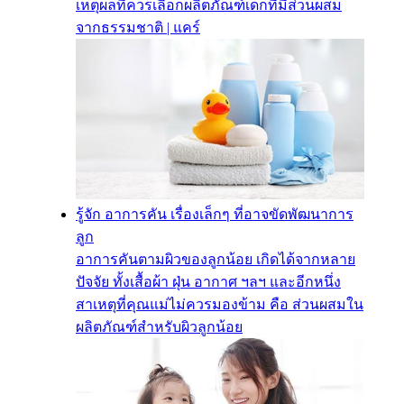
เหตุผลที่ควรเลือกผลิตภัณฑ์เด็กที่มีส่วนผสม
จากธรรมชาติ | แคร์
รู้จัก อาการคัน เรื่องเล็กๆ ที่อาจขัดพัฒนาการ
ลูก
อาการคันตามผิวของลูกน้อย เกิดได้จากหลาย
ปัจจัย ทั้งเสื้อผ้า ฝุ่น อากาศ ฯลฯ และอีกหนึ่ง
สาเหตุที่คุณแม่ไม่ควรมองข้าม คือ ส่วนผสมใน
ผลิตภัณฑ์สำหรับผิวลูกน้อย