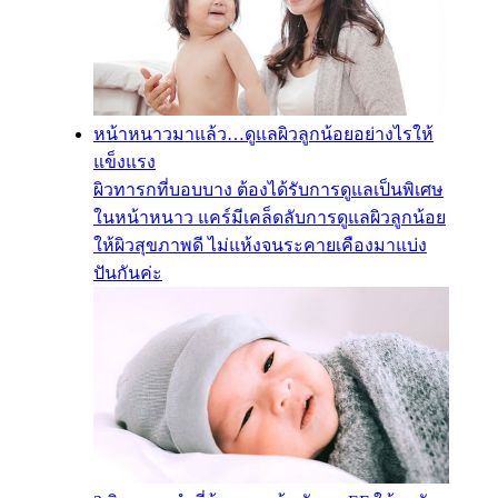
หน้าหนาวมาแล้ว…ดูแลผิวลูกน้อยอย่างไรให้
แข็งแรง
ผิวทารกที่บอบบาง ต้องได้รับการดูแลเป็นพิเศษ
ในหน้าหนาว แคร์มีเคล็ดลับการดูแลผิวลูกน้อย
ให้ผิวสุขภาพดี ไม่แห้งจนระคายเคืองมาแบ่ง
ปันกันค่ะ