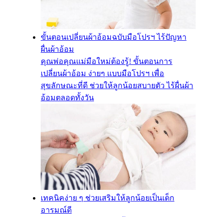
ขั้นตอนเปลี่ยนผ้าอ้อมฉบับมือโปรฯ ไร้ปัญหา
ผื่นผ้าอ้อม
คุณพ่อคุณแม่มือใหม่ต้องรู้! ขั้นตอนการ
เปลี่ยนผ้าอ้อม ง่ายๆ แบบมือโปรฯ เพื่อ
สุขลักษณะที่ดี ช่วยให้ลูกน้อยสบายตัว ไร้ผื่นผ้า
อ้อมตลอดทั้งวัน
เทคนิคง่าย ๆ ช่วยเสริมให้ลูกน้อยเป็นเด็ก
อารมณ์ดี