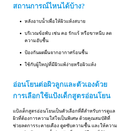
สถานการณ์ไหนได้บ้าง?
หลังอาบน้ำเพื่อให้ผิวแห้งสบาย
บริเวณข้อพับ เช่น คอ รักแร้ หรือขาหนีบ ลด
ความอับชื้น
ป้องกันผดผื่นจากอากาศร้อนชื้น
ใช้กับผู้ใหญ่ที่มีผิวแพ้ง่ายหรือผิวแห้ง
อ่อนโยนต่อผิวลูกและตัวเองด้วย
การเลือกใช้แป้งเด็กสูตรอ่อนโยน
แป้งเด็กสูตรอ่อนโยนเป็นตัวเลือกที่ดีสำหรับการดูแล
ผิวที่ต้องการความใส่ใจเป็นพิเศษ ด้วยคุณสมบัติที่
ช่วยลดการระคายเคือง ดูดซับความชื้น และให้ความ