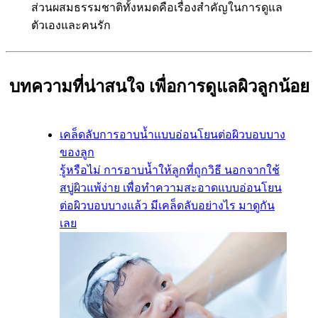
ส่วนผสมธรรมชาติทั้งหมดคือเรื่องสำคัญในการดูแล
ตัวเองและคนรัก
บทความที่น่าสนใจ เพื่อการดูแลผิวลูกน้อย
เคล็ดลับการอาบน้ำแบบอ่อนโยนต่อผิวบอบบาง
ของลูก
รู้หรือไม่ การอาบน้ำให้ลูกที่ถูกวิธี นอกจากใช้
สบู่ผิวแพ้ง่าย เพื่อทำความสะอาดแบบอ่อนโยน
ต่อผิวบอบบางแล้ว มีเคล็ดลับอย่างไร มาดูกัน
เลย