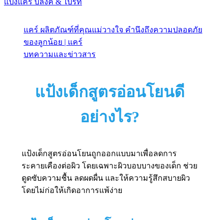
แป้งแคร์ บลิ๊งค์ & ไบร์ท
แคร์ ผลิตภัณฑ์ที่คุณแม่วางใจ คำนึงถึงความปลอดภัย
ของลูกน้อย | แคร์
บทความและข่าวสาร
แป้งเด็กสูตรอ่อนโยนดี
อย่างไร?
แป้งเด็กสูตรอ่อนโยนถูกออกแบบมาเพื่อลดการ
ระคายเคืองต่อผิว โดยเฉพาะผิวบอบบางของเด็ก ช่วย
ดูดซับความชื้น ลดผดผื่น และให้ความรู้สึกสบายผิว
โดยไม่ก่อให้เกิดอาการแพ้ง่าย