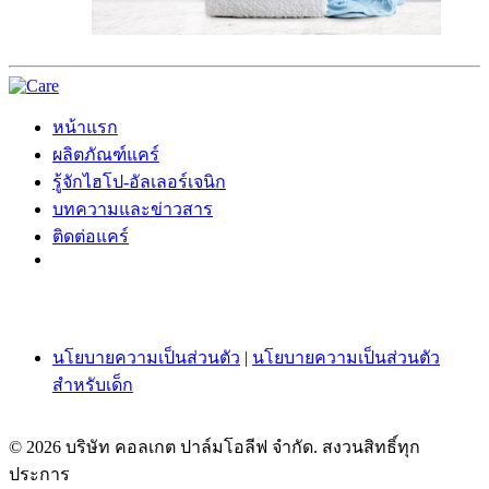
หน้าแรก
ผลิตภัณฑ์แคร์
รู้จักไฮโป-อัลเลอร์เจนิก
บทความและข่าวสาร
ติดต่อแคร์
นโยบายความเป็นส่วนตัว
|
นโยบายความเป็นส่วนตัว
สำหรับเด็ก
© 2026 บริษัท คอลเกต ปาล์มโอลีฟ จำกัด. สงวนสิทธิ์ทุก
ประการ