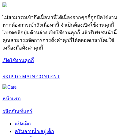
ไม่สามารถเข้าถึงเนื้อหานี้ได้เนื่องจากคุกกี้ถูกปิดใช้งาน
หากต้องการเข้าถึงเนื้อหานี้ จำเป็นต้องเปิดใช้งานคุกกี้
โปรดคลิกปุ่มด้านล่าง เปิดใช้งานคุกกี้ แล้วรีเฟรชหน้านี้
คุณสามารถจัดการการตั้งค่าคุกกี้ได้ตลอดเวลาโดยใช้
เครื่องมือตั้งค่าคุกกี้
เปิดใช้งานคุกกี้
SKIP TO MAIN CONTENT
หน้าแรก
ผลิตภัณฑ์แคร์
แป้งเด็ก
ครีมอาบน้ำ/สบู่เด็ก