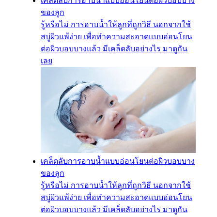
เคล็ดลับการอาบน้ำแบบอ่อนโยนต่อผิวบอบบาง
ของลูก
รู้หรือไม่ การอาบน้ำให้ลูกที่ถูกวิธี นอกจากใช้
สบู่ผิวแพ้ง่าย เพื่อทำความสะอาดแบบอ่อนโยน
ต่อผิวบอบบางแล้ว มีเคล็ดลับอย่างไร มาดูกัน
เลย
เคล็ดลับการอาบน้ำแบบอ่อนโยนต่อผิวบอบบาง
ของลูก
รู้หรือไม่ การอาบน้ำให้ลูกที่ถูกวิธี นอกจากใช้
สบู่ผิวแพ้ง่าย เพื่อทำความสะอาดแบบอ่อนโยน
ต่อผิวบอบบางแล้ว มีเคล็ดลับอย่างไร มาดูกัน