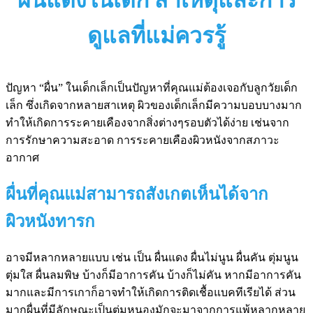
ดูแลที่แม่ควรรู้
ปัญหา “ผื่น” ในเด็กเล็กเป็นปัญหาที่คุณแม่ต้องเจอกับลูกวัยเด็ก
เล็ก ซึ่งเกิดจากหลายสาเหตุ ผิวของเด็กเล็กมีความบอบบางมาก
ทำให้เกิดการระคายเคืองจากสิ่งต่างๆรอบตัวได้ง่าย เช่นจาก
การรักษาความสะอาด การระคายเคืองผิวหนังจากสภาวะ
อากาศ
ผื่นที่คุณแม่สามารถสังเกตเห็นได้จาก
ผิวหนังทารก
อาจมีหลากหลายแบบ เช่น เป็น ผื่นแดง ผื่นไม่นูน ผื่นคัน ตุ่มนูน
ตุ่มใส ผื่นลมพิษ บ้างก็มีอาการคัน บ้างก็ไม่คัน หากมีอาการคัน
มากและมีการเกาก็อาจทำให้เกิดการติดเชื้อแบคทีเรียได้ ส่วน
มากผื่นที่มีลักษณะเป็นตุ่มหนองมักจะมาจากการแพ้หลากหลาย