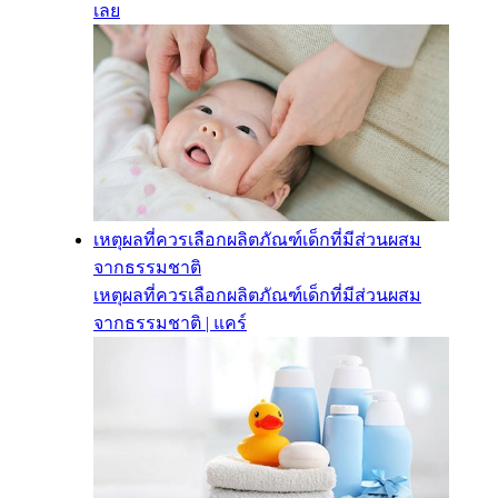
เลย
เหตุผลที่ควรเลือกผลิตภัณฑ์เด็กที่มีส่วนผสม
จากธรรมชาติ
เหตุผลที่ควรเลือกผลิตภัณฑ์เด็กที่มีส่วนผสม
จากธรรมชาติ | แคร์