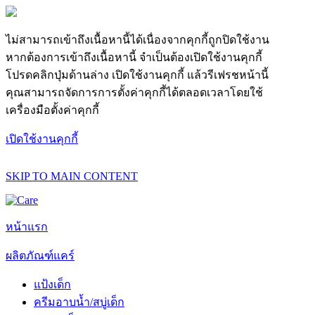
ไม่สามารถเข้าถึงเนื้อหานี้ได้เนื่องจากคุกกี้ถูกปิดใช้งาน
หากต้องการเข้าถึงเนื้อหานี้ จำเป็นต้องเปิดใช้งานคุกกี้
โปรดคลิกปุ่มด้านล่าง เปิดใช้งานคุกกี้ แล้วรีเฟรชหน้านี้
คุณสามารถจัดการการตั้งค่าคุกกี้ได้ตลอดเวลาโดยใช้
เครื่องมือตั้งค่าคุกกี้
เปิดใช้งานคุกกี้
SKIP TO MAIN CONTENT
หน้าแรก
ผลิตภัณฑ์แคร์
แป้งเด็ก
ครีมอาบน้ำ/สบู่เด็ก