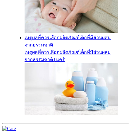
เหตุผลที่ควรเลือกผลิตภัณฑ์เด็กที่มีส่วนผสม
จากธรรมชาติ
เหตุผลที่ควรเลือกผลิตภัณฑ์เด็กที่มีส่วนผสม
จากธรรมชาติ | แคร์