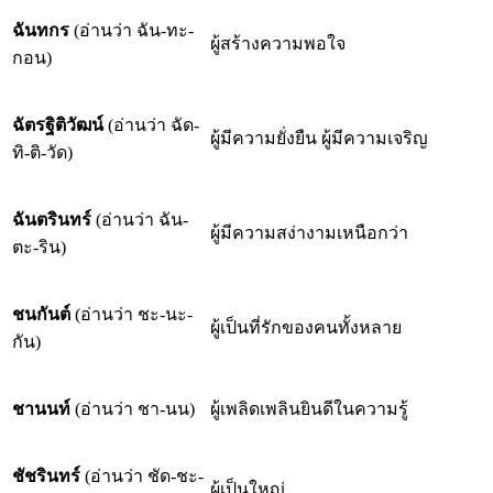
ฉันทกร
(อ่านว่า ฉัน-ทะ-
ผู้สร้างความพอใจ
กอน)
ฉัตรฐิติวัฒน์
(อ่านว่า ฉัด-
ผู้มีความยั่งยืน ผู้มีความเจริญ
ทิ-ติ-วัด)
ฉันตรินทร์
(อ่านว่า ฉัน-
ผู้มีความสง่างามเหนือกว่า
ตะ-ริน)
ชนกันต์
(อ่านว่า ชะ-นะ-
ผู้เป็นที่รักของคนทั้งหลาย
กัน)
ชานนท์
(อ่านว่า ชา-นน)
ผู้เพลิดเพลินยินดีในความรู้
ชัชรินทร์
(อ่านว่า ชัด-ชะ-
ผู้เป็นใหญ่