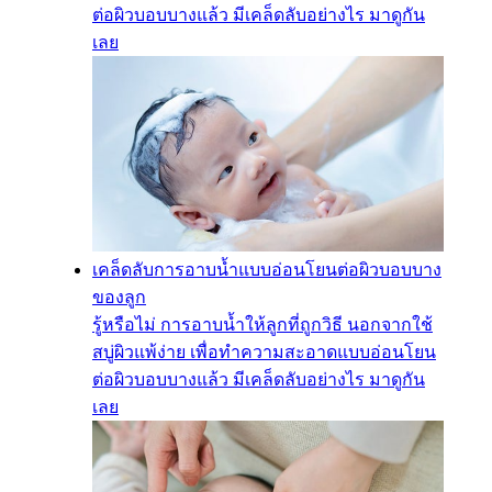
ต่อผิวบอบบางแล้ว มีเคล็ดลับอย่างไร มาดูกัน
เลย
เคล็ดลับการอาบน้ำแบบอ่อนโยนต่อผิวบอบบาง
ของลูก
รู้หรือไม่ การอาบน้ำให้ลูกที่ถูกวิธี นอกจากใช้
สบู่ผิวแพ้ง่าย เพื่อทำความสะอาดแบบอ่อนโยน
ต่อผิวบอบบางแล้ว มีเคล็ดลับอย่างไร มาดูกัน
เลย