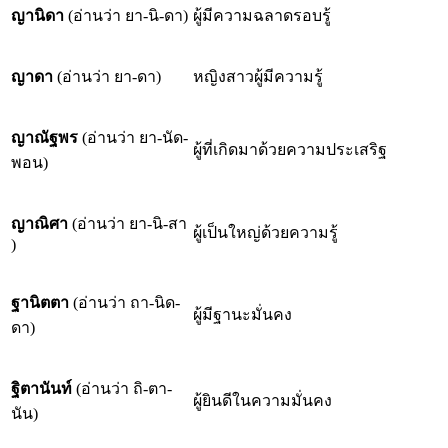
ญานิดา
(อ่านว่า ยา-นิ-ดา)
ผู้มีความฉลาดรอบรู้
ญาดา
(อ่านว่า ยา-ดา)
หญิงสาวผู้มีความรู้
ญาณัฐพร
(อ่านว่า ยา-นัด-
ผู้ที่เกิดมาด้วยความประเสริฐ
พอน)
ญาณิศา
(อ่านว่า ยา-นิ-สา
ผู้เป็นใหญ่ด้วยความรู้
)
ฐานิตตา
(อ่านว่า ถา-นิด-
ผู้มีฐานะมั่นคง
ดา)
ฐิตานันท์
(อ่านว่า ถิ-ตา-
ผู้ยินดีในความมั่นคง
นัน)