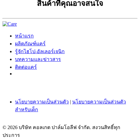
สินค้าที่คุณอาจสนใจ
หน้าแรก
ผลิตภัณฑ์แคร์
รู้จักไฮโป-อัลเลอร์เจนิก
บทความและข่าวสาร
ติดต่อแคร์
นโยบายความเป็นส่วนตัว
|
นโยบายความเป็นส่วนตัว
สำหรับเด็ก
© 2026 บริษัท คอลเกต ปาล์มโอลีฟ จำกัด. สงวนสิทธิ์ทุก
ประการ