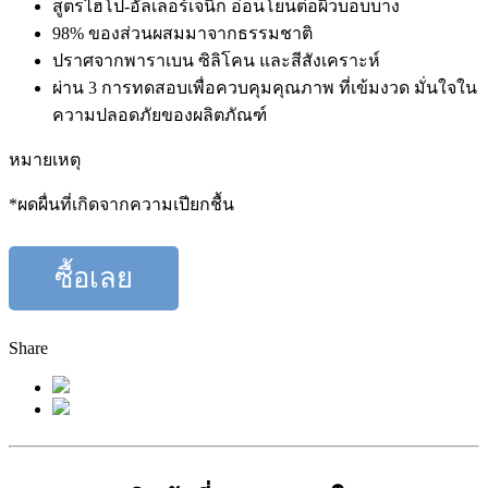
สูตรไฮโป-อัลเลอร์เจนิก อ่อนโยนต่อผิวบอบบาง
98% ของส่วนผสมมาจากธรรมชาติ
ปราศจากพาราเบน ซิลิโคน และสีสังเคราะห์
ผ่าน 3 การทดสอบเพื่อควบคุมคุณภาพ ที่เข้มงวด มั่นใจใน
ความปลอดภัยของผลิตภัณฑ์
หมายเหตุ
*ผดผื่นที่เกิดจากความเปียกชื้น
ซื้อเลย
Share