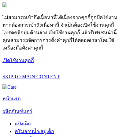
ไม่สามารถเข้าถึงเนื้อหานี้ได้เนื่องจากคุกกี้ถูกปิดใช้งาน
หากต้องการเข้าถึงเนื้อหานี้ จำเป็นต้องเปิดใช้งานคุกกี้
โปรดคลิกปุ่มด้านล่าง เปิดใช้งานคุกกี้ แล้วรีเฟรชหน้านี้
คุณสามารถจัดการการตั้งค่าคุกกี้ได้ตลอดเวลาโดยใช้
เครื่องมือตั้งค่าคุกกี้
เปิดใช้งานคุกกี้
SKIP TO MAIN CONTENT
หน้าแรก
ผลิตภัณฑ์แคร์
แป้งเด็ก
ครีมอาบน้ำ/สบู่เด็ก