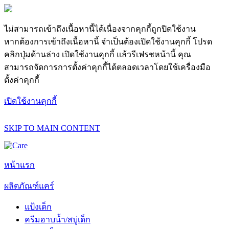
ไม่สามารถเข้าถึงเนื้อหานี้ได้เนื่องจากคุกกี้ถูกปิดใช้งาน
หากต้องการเข้าถึงเนื้อหานี้ จำเป็นต้องเปิดใช้งานคุกกี้ โปรด
คลิกปุ่มด้านล่าง เปิดใช้งานคุกกี้ แล้วรีเฟรชหน้านี้ คุณ
สามารถจัดการการตั้งค่าคุกกี้ได้ตลอดเวลาโดยใช้เครื่องมือ
ตั้งค่าคุกกี้
เปิดใช้งานคุกกี้
SKIP TO MAIN CONTENT
หน้าแรก
ผลิตภัณฑ์แคร์
แป้งเด็ก
ครีมอาบน้ำ/สบู่เด็ก