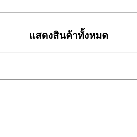
แสดงสินค้าทั้งหมด