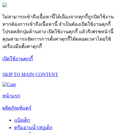
ไม่สามารถเข้าถึงเนื้อหานี้ได้เนื่องจากคุกกี้ถูกปิดใช้งาน
หากต้องการเข้าถึงเนื้อหานี้ จำเป็นต้องเปิดใช้งานคุกกี้
โปรดคลิกปุ่มด้านล่าง เปิดใช้งานคุกกี้ แล้วรีเฟรชหน้านี้
คุณสามารถจัดการการตั้งค่าคุกกี้ได้ตลอดเวลาโดยใช้
เครื่องมือตั้งค่าคุกกี้
เปิดใช้งานคุกกี้
SKIP TO MAIN CONTENT
หน้าแรก
ผลิตภัณฑ์แคร์
แป้งเด็ก
ครีมอาบน้ำ/สบู่เด็ก