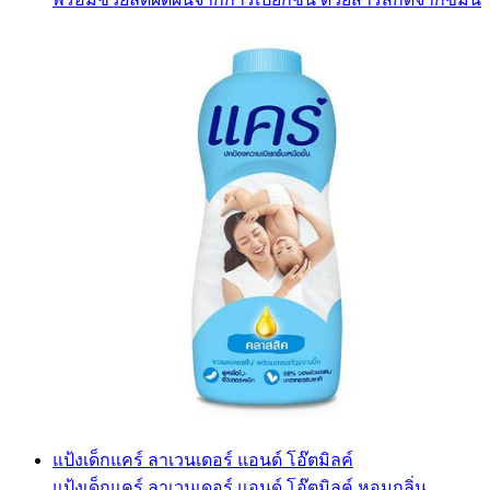
แป้งเด็กแคร์ ลาเวนเดอร์ แอนด์ โอ๊ตมิลค์
แป้งเด็กแคร์ ลาเวนเดอร์ แอนด์ โอ๊ตมิลค์ หอมกลิ่น